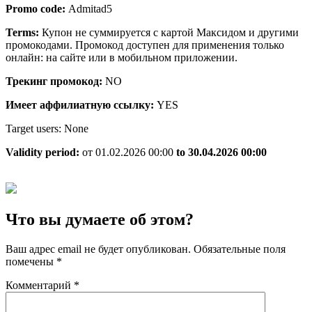
Promo code:
Admitad5
Terms:
Купон не суммируется с картой Максидом и другими
промокодами. Промокод доступен для применения только
онлайн: на сайте или в мобильном приложении.
Трекинг промокод:
NO
Имеет аффилиатную ссылку:
YES
Target users: None
Validity period:
от 01.02.2026 00:00
to 30.04.2026 00:00
Что вы думаете об этом?
Ваш адрес email не будет опубликован.
Обязательные поля
помечены
*
Комментарий
*