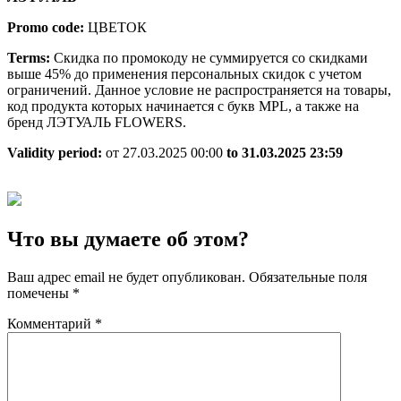
Promo code:
ЦВЕТОК
Terms:
Скидка по промокоду не суммируется со скидками
выше 45% до применения персональных скидок с учетом
ограничений. Данное условие не распространяется на товары,
код продукта которых начинается с букв MPL, а также на
бренд ЛЭТУАЛЬ FLOWERS.
Validity period:
от 27.03.2025 00:00
to 31.03.2025 23:59
Что вы думаете об этом?
Ваш адрес email не будет опубликован.
Обязательные поля
помечены
*
Комментарий
*