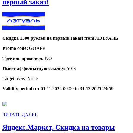
ЛЭТУАЛЬ,
первый заказ!
Скидка
1500
рублей
на
Скидка 1500 рублей на первый заказ! from ЛЭТУАЛЬ
первый
Promo code:
GOAPP
заказ!
Трекинг промокод:
NO
Имеет аффилиатную ссылку:
YES
Target users: None
Validity period:
от 01.11.2025 00:00
to 31.12.2025 23:59
ЧИТАТЬ
ЧИТАТЬ ДАЛЕЕ
ДАЛЕЕ
Яндекс.Маркет, Скидка на товары