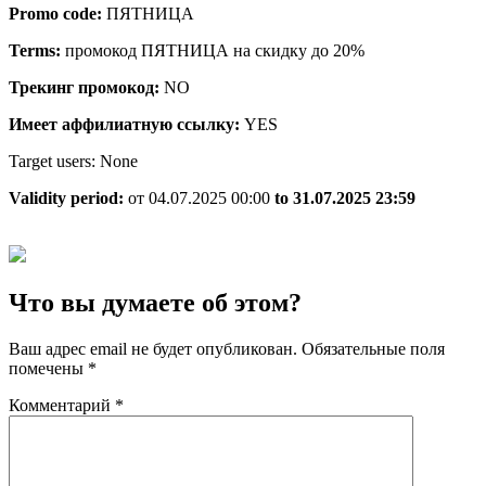
Promo code:
ПЯТНИЦА
Terms:
промокод ПЯТНИЦА на скидку до 20%
Трекинг промокод:
NO
Имеет аффилиатную ссылку:
YES
Target users: None
Validity period:
от 04.07.2025 00:00
to 31.07.2025 23:59
Что вы думаете об этом?
Ваш адрес email не будет опубликован.
Обязательные поля
помечены
*
Комментарий
*