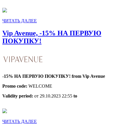
ЧИТАТЬ
ЧИТАТЬ ДАЛЕЕ
ДАЛЕЕ
Vip Avenue, -15% НА ПЕРВУЮ
Vip
ПОКУПКУ!
Avenue,
-15%
НА
ПЕРВУЮ
-15% НА ПЕРВУЮ ПОКУПКУ! from Vip Avenue
ПОКУПКУ!
Promo code:
WELCOME
Validity period:
от 29.10.2023 22:55
to
ЧИТАТЬ
ЧИТАТЬ ДАЛЕЕ
ДАЛЕЕ