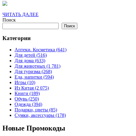
ЧИТАТЬ
ЧИТАТЬ ДАЛЕЕ
ДАЛЕЕ
Поиск
Поиск
Категории
Аптеки. Косметика (641)
Для детей (516)
Для дома (633)
Для животных (1 781)
Для туризма (268)
Еда, напитки (594)
Игры (10)
Из Китая (2 075)
Книги (189)
Обувь (250)
Одежда (394)
Подарки, цветы (85)
Сумки, аксессуары (178)
Новые Промокоды