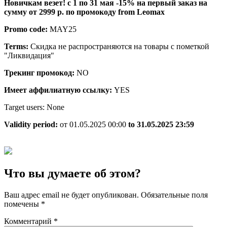
Новичкам везет! с 1 по 31 мая -15% на первый заказ на
сумму от 2999 р. по промокоду from Leomax
Promo code:
MAY25
Terms:
Скидка не распространяются на товары с пометкой
"Ликвидация"
Трекинг промокод:
NO
Имеет аффилиатную ссылку:
YES
Target users: None
Validity period:
от 01.05.2025 00:00
to 31.05.2025 23:59
Что вы думаете об этом?
Ваш адрес email не будет опубликован.
Обязательные поля
помечены
*
Комментарий
*