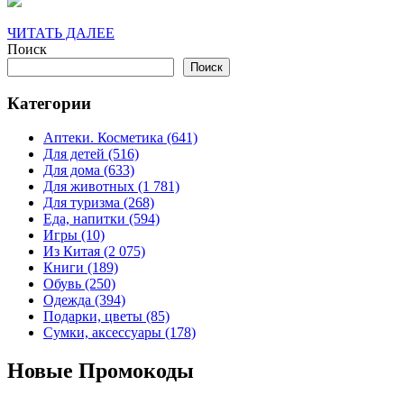
ЧИТАТЬ
ЧИТАТЬ ДАЛЕЕ
ДАЛЕЕ
Поиск
Поиск
Категории
Аптеки. Косметика (641)
Для детей (516)
Для дома (633)
Для животных (1 781)
Для туризма (268)
Еда, напитки (594)
Игры (10)
Из Китая (2 075)
Книги (189)
Обувь (250)
Одежда (394)
Подарки, цветы (85)
Сумки, аксессуары (178)
Новые Промокоды