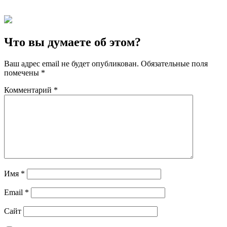
Что вы думаете об этом?
Ваш адрес email не будет опубликован.
Обязательные поля
помечены
*
Комментарий
*
Имя
*
Email
*
Сайт