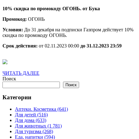
промокоду
10% скидка по промокоду ОГОНЬ. от Бука
ОГОНЬ.
Промокод:
ОГОНЬ
Условия:
До 31 декабря на подписки Газпром действует 10%
скидка по промокоду ОГОНЬ.
Срок действия:
от 02.11.2023 00:00
до 31.12.2023 23:59
ЧИТАТЬ
ЧИТАТЬ ДАЛЕЕ
ДАЛЕЕ
Поиск
Поиск
Категории
Аптеки. Косметика (641)
Для детей (516)
Для дома (633)
Для животных (1 781)
Для туризма (268)
Еда, напитки (594)