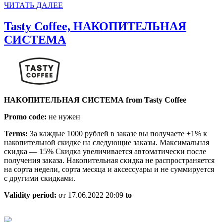
ЧИТАТЬ
ЧИТАТЬ ДАЛЕЕ
ДАЛЕЕ
Tasty Coffee, НАКОПИТЕЛЬНАЯ
Tasty
СИСТЕМА
Coffee,
НАКОПИТЕЛЬНАЯ
СИСТЕМА
НАКОПИТЕЛЬНАЯ СИСТЕМА from Tasty Coffee
Promo code:
не нужен
Terms:
За каждые 1000 рублей в заказе вы получаете +1% к
накопительной скидке на следующие заказы. Максимальная
скидка — 15% Скидка увеличивается автоматически после
получения заказа. Накопительная скидка не распространяется
на сорта недели, сорта месяца и аксессуары и не суммируется
с другими скидками.
Validity period:
от 17.06.2022 20:09
to