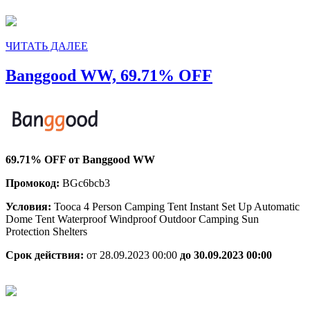
ЧИТАТЬ
ЧИТАТЬ ДАЛЕЕ
ДАЛЕЕ
Banggood
Banggood WW, 69.71% OFF
WW,
69.71%
OFF
69.71% OFF от Banggood WW
Промокод:
BGc6bcb3
Условия:
Tooca 4 Person Camping Tent Instant Set Up Automatic
Dome Tent Waterproof Windproof Outdoor Camping Sun
Protection Shelters
Срок действия:
от 28.09.2023 00:00
до 30.09.2023 00:00